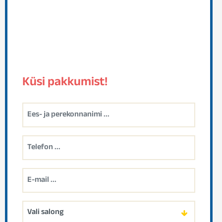
Küsi pakkumist!