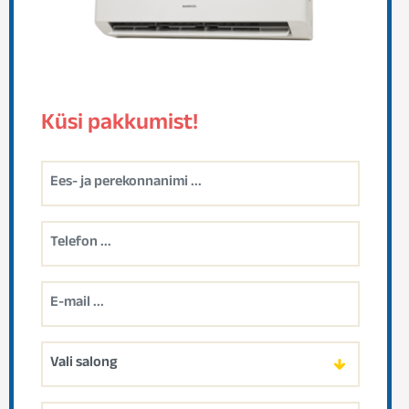
Küsi pakkumist!