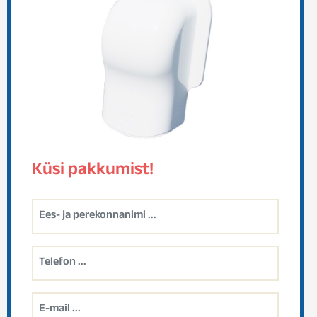
Küsi pakkumist!