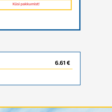
6.61 €