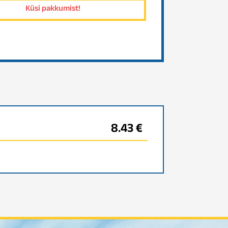
8.43 €