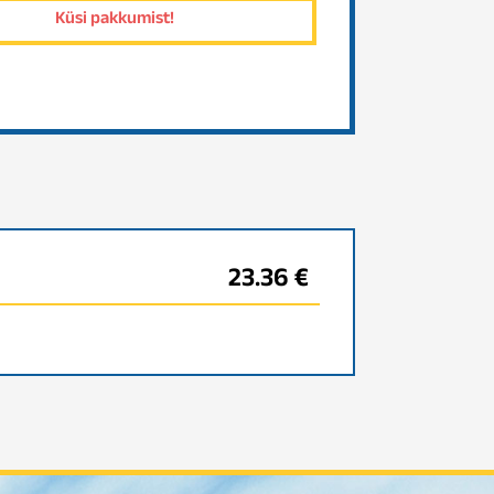
23.36 €