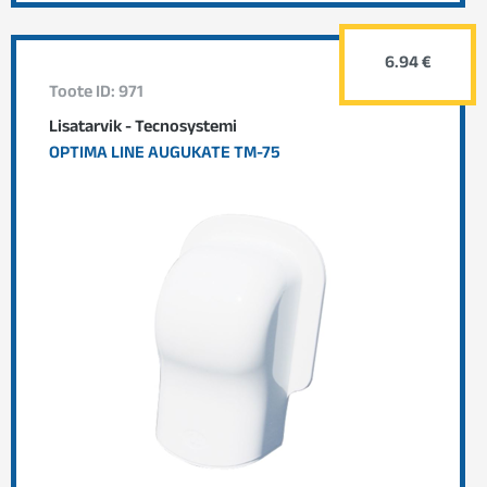
6.94 €
Toote ID: 971
Lisatarvik - Tecnosystemi
OPTIMA LINE AUGUKATE TM-75