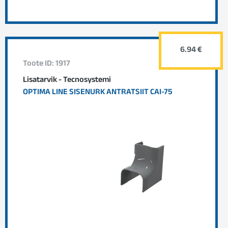
6.94 €
Toote ID: 1917
Lisatarvik - Tecnosystemi
OPTIMA LINE SISENURK ANTRATSIIT CAI-75