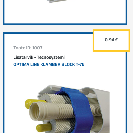
0.94 €
Toote ID: 1007
Lisatarvik - Tecnosystemi
OPTIMA LINE KLAMBER BLOCK T-75