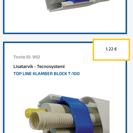
1.22 €
Toote ID: 992
Lisatarvik - Tecnosystemi
TOP LINE KLAMBER BLOCK T-100