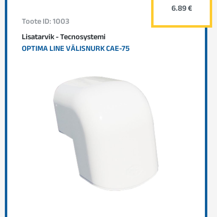
6.89 €
Toote ID: 1003
Lisatarvik - Tecnosystemi
OPTIMA LINE VÄLISNURK CAE-75