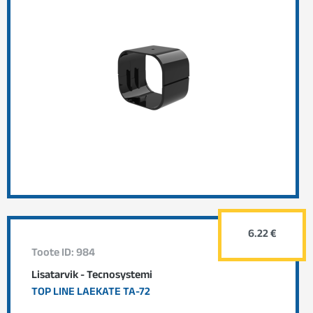
6.22 €
Toote ID: 984
Lisatarvik - Tecnosystemi
TOP LINE LAEKATE TA-72