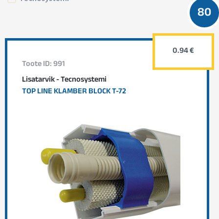
80
0.94 €
Toote ID: 991
Lisatarvik - Tecnosystemi
TOP LINE KLAMBER BLOCK T-72