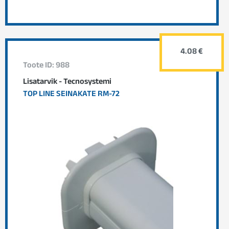
4.08 €
Toote ID: 988
Lisatarvik - Tecnosystemi
TOP LINE SEINAKATE RM-72