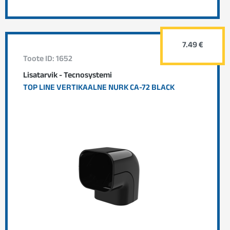
7.49 €
Toote ID: 1652
Lisatarvik - Tecnosystemi
TOP LINE VERTIKAALNE NURK CA-72 BLACK