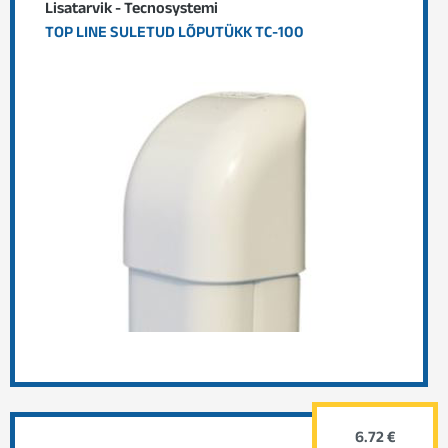
Lisatarvik - Tecnosystemi
TOP LINE SULETUD LÕPUTÜKK TC-100
6.72 €