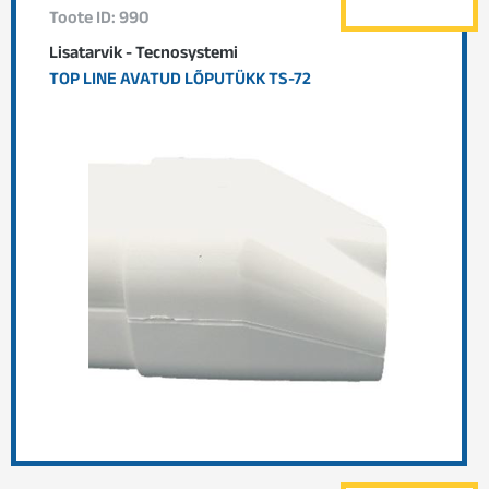
Toote ID: 990
Lisatarvik - Tecnosystemi
TOP LINE AVATUD LÕPUTÜKK TS-72