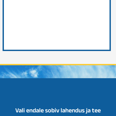
Vali endale sobiv lahendus ja tee