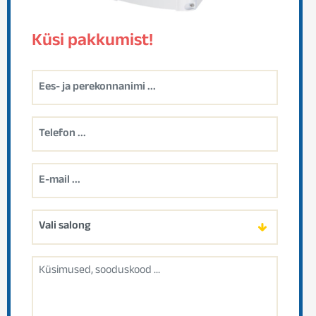
Küsi pakkumist!