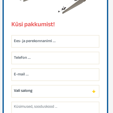
Küsi pakkumist!