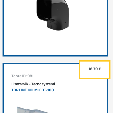
16.70 €
Toote ID: 981
Lisatarvik - Tecnosystemi
TOP LINE KOLMIK DT-100