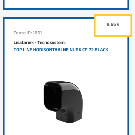
9.65 €
Toote ID: 1651
Lisatarvik - Tecnosystemi
TOP LINE HORISONTAALNE NURK CP-72 BLACK