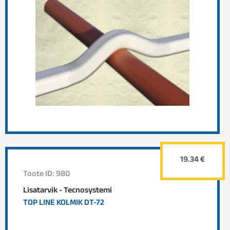
19.34 €
Toote ID: 980
Lisatarvik - Tecnosystemi
TOP LINE KOLMIK DT-72