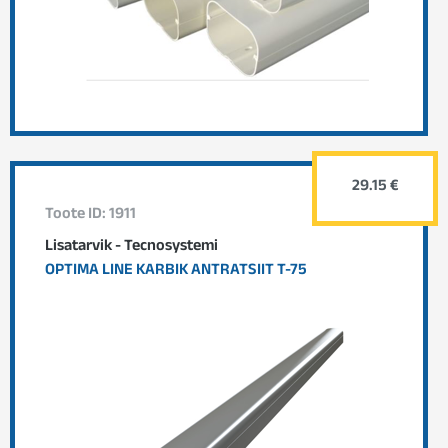
29.15 €
Toote ID: 1911
Lisatarvik - Tecnosystemi
OPTIMA LINE KARBIK ANTRATSIIT T-75