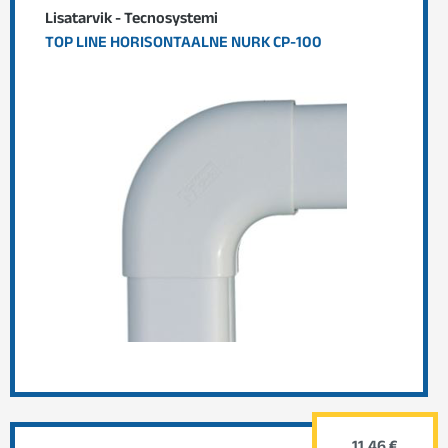
Lisatarvik - Tecnosystemi
TOP LINE HORISONTAALNE NURK CP-100