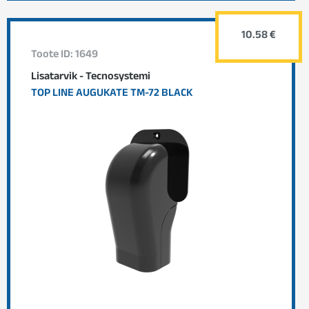
10.58 €
Toote ID: 1649
Lisatarvik - Tecnosystemi
TOP LINE AUGUKATE TM-72 BLACK