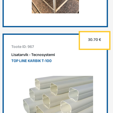
30.70 €
Toote ID: 967
Lisatarvik - Tecnosystemi
TOP LINE KARBIK T-100