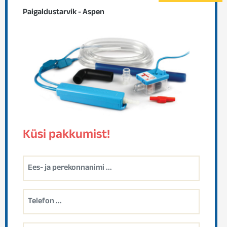
Paigaldustarvik - Aspen
Küsi pakkumist!