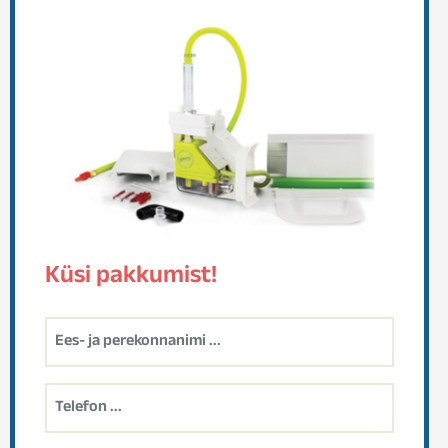
Küsi pakkumist!