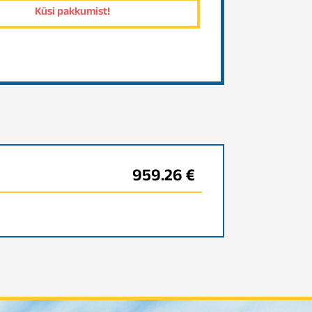
959.26 €