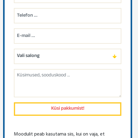
Moodulit peab kasutama siis, kui on vaja, et