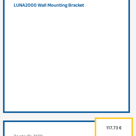
LUNA2000 Wall Mounting Bracket
117.73 €