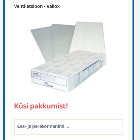
Ventilatsioon - Vallox
Küsi pakkumist!