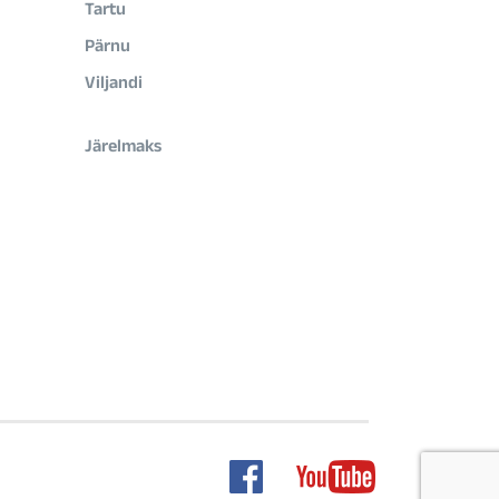
Tartu
Pärnu
Viljandi
Järelmaks