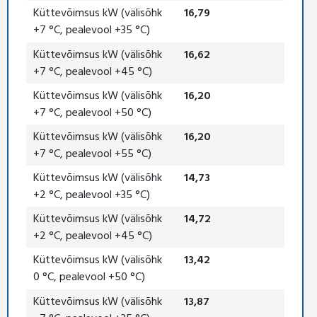
Küttevõimsus kW (välisõhk
16,79
+7 °C, pealevool +35 °C)
Küttevõimsus kW (välisõhk
16,62
+7 °C, pealevool +45 °C)
Küttevõimsus kW (välisõhk
16,20
+7 °C, pealevool +50 °C)
Küttevõimsus kW (välisõhk
16,20
+7 °C, pealevool +55 °C)
Küttevõimsus kW (välisõhk
14,73
+2 °C, pealevool +35 °C)
Küttevõimsus kW (välisõhk
14,72
+2 °C, pealevool +45 °C)
Küttevõimsus kW (välisõhk
13,42
0 °C, pealevool +50 °C)
Küttevõimsus kW (välisõhk
13,87