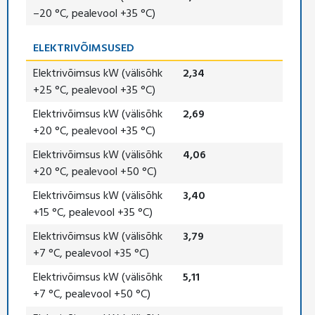
–20 °C, pealevool +35 °C)
ELEKTRIVÕIMSUSED
Elektrivõimsus kW (välisõhk
2,34
+25 °C, pealevool +35 °C)
Elektrivõimsus kW (välisõhk
2,69
+20 °C, pealevool +35 °C)
Elektrivõimsus kW (välisõhk
4,06
+20 °C, pealevool +50 °C)
Elektrivõimsus kW (välisõhk
3,40
+15 °C, pealevool +35 °C)
Elektrivõimsus kW (välisõhk
3,79
+7 °C, pealevool +35 °C)
Elektrivõimsus kW (välisõhk
5,11
+7 °C, pealevool +50 °C)