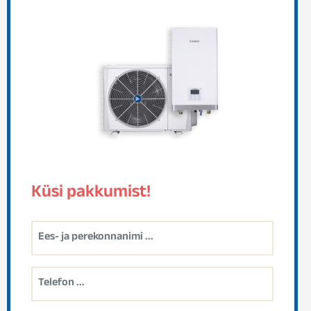
Küsi pakkumist!