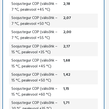
Soojustegur COP (välisõhk –
2,18
7 °C, pealevool +45 °C)
Soojustegur COP (välisõhk –
2,07
7 °C, pealevool +50 °C)
Soojustegur COP (välisõhk –
2,00
7 °C, pealevool +55 °C)
Soojustegur COP (välisõhk –
2,17
15 °C, pealevool +35 °C)
Soojustegur COP (välisõhk –
1,68
15 °C, pealevool +45 °C)
Soojustegur COP (välisõhk –
1,42
15 °C, pealevool +50 °C)
Soojustegur COP (välisõhk –
1,15
15 °C, pealevool +60 °C)
Soojustegur COP (välisõhk –
1,71
20 °C, pealevool +35 °C)