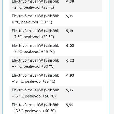
Elektrivõimsus kW (välisõhk
4,38
+2 °C, pealevool +35 °C)
Elektrivõimsus kW (välisõhk
5,35
0 °C, pealevool +50 °C)
Elektrivõimsus kW (välisõhk
5,19
–7 °C, pealevool +35 °C)
Elektrivõimsus kW (välisõhk
6,02
–7 °C, pealevool +45 °C)
Elektrivõimsus kW (välisõhk
6,22
–7 °C, pealevool +50 °C)
Elektrivõimsus kW (välisõhk
4,93
–15 °C, pealevool +35 °C)
Elektrivõimsus kW (välisõhk
5,32
–15 °C, pealevool +50 °C)
Elektrivõimsus kW (välisõhk
5,59
–15 °C, pealevool +60 °C)