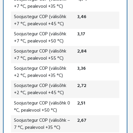
+7 °C, pealevool +35 °C)
Soojustegur COP (välisõhk
3,46
+7 °C, pealevool +45 °C)
Soojustegur COP (välisõhk
3,17
+7 °C, pealevool +50 °C)
Soojustegur COP (välisõhk
2,84
+7 °C, pealevool +55 °C)
Soojustegur COP (välisõhk
3,36
+2 °C, pealevool +35 °C)
Soojustegur COP (välisõhk
2,72
+2 °C, pealevool +45 °C)
Soojustegur COP (välisõhk 0
2,51
°C, pealevool +50 °C)
Soojustegur COP (välisõhk –
2,67
7 °C, pealevool +35 °C)