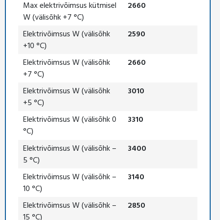
Max elektrivõimsus kütmisel
2660
W (välisõhk +7 °C)
Elektrivõimsus W (välisõhk
2590
+10 °C)
Elektrivõimsus W (välisõhk
2660
+7 °C)
Elektrivõimsus W (välisõhk
3010
+5 °C)
Elektrivõimsus W (välisõhk 0
3310
°C)
Elektrivõimsus W (välisõhk –
3400
5 °C)
Elektrivõimsus W (välisõhk –
3140
10 °C)
Elektrivõimsus W (välisõhk –
2850
15 °C)