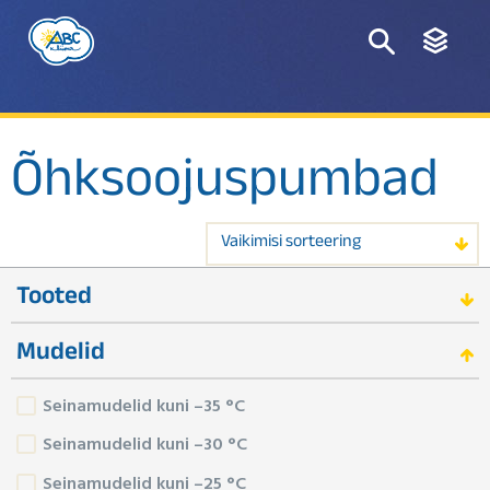
Õhksoojuspumbad
Vaikimisi sorteering
Tooted
Mudelid
Seinamudelid kuni –35 °C
Seinamudelid kuni –30 °C
Seinamudelid kuni –25 °C