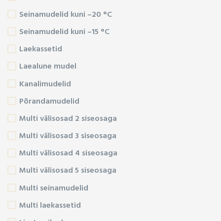
Seinamudelid kuni –20 °C
Seinamudelid kuni –15 °C
Laekassetid
Laealune mudel
Kanalimudelid
Põrandamudelid
Multi välisosad 2 siseosaga
Multi välisosad 3 siseosaga
Multi välisosad 4 siseosaga
Multi välisosad 5 siseosaga
Multi seinamudelid
Multi laekassetid