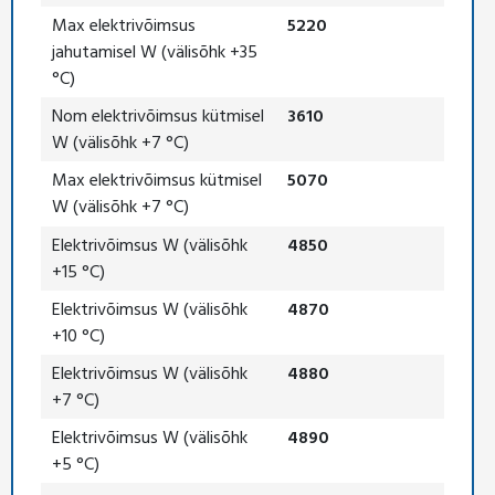
Max elektrivõimsus
5220
jahutamisel W (välisõhk +35
°C)
Nom elektrivõimsus kütmisel
3610
W (välisõhk +7 °C)
Max elektrivõimsus kütmisel
5070
W (välisõhk +7 °C)
Elektrivõimsus W (välisõhk
4850
+15 °C)
Elektrivõimsus W (välisõhk
4870
+10 °C)
Elektrivõimsus W (välisõhk
4880
+7 °C)
Elektrivõimsus W (välisõhk
4890
+5 °C)