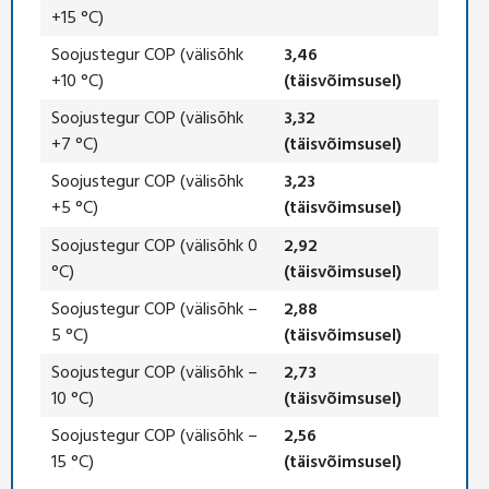
+15 °C)
Soojustegur COP (välisõhk
3,46
+10 °C)
(täisvõimsusel)
Soojustegur COP (välisõhk
3,32
+7 °C)
(täisvõimsusel)
Soojustegur COP (välisõhk
3,23
+5 °C)
(täisvõimsusel)
Soojustegur COP (välisõhk 0
2,92
°C)
(täisvõimsusel)
Soojustegur COP (välisõhk –
2,88
5 °C)
(täisvõimsusel)
Soojustegur COP (välisõhk –
2,73
10 °C)
(täisvõimsusel)
Soojustegur COP (välisõhk –
2,56
15 °C)
(täisvõimsusel)