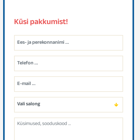
Küsi pakkumist!