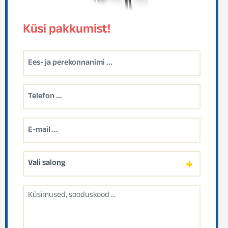
Küsi pakkumist!